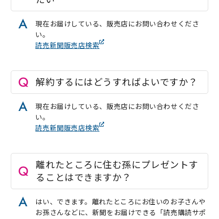
現在お届けしている、販売店にお問い合わせくださ
い。
読売新聞販売店検索
解約するにはどうすればよいですか？
現在お届けしている、販売店にお問い合わせくださ
い。
読売新聞販売店検索
離れたところに住む孫にプレゼントす
ることはできますか？
はい、できます。離れたところにお住いのお子さんや
お孫さんなどに、新聞をお届けできる「読売購読サポ