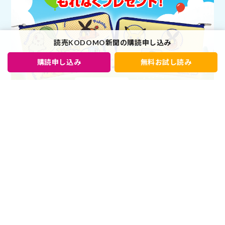
読売KODOMO新聞の購読申し込み
購読申し込み
無料お試し読み
小学生から読める新聞「読売KODOMO新聞」