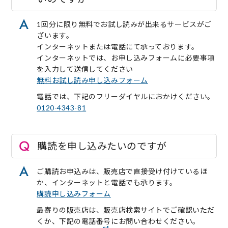
1回分に限り無料でお試し読みが出来るサービスがご
ざいます。
インターネットまたは電話にて承っております。
インターネットでは、お申し込みフォームに必要事項
を入力して送信してください
無料お試し読み申し込みフォーム
電話では、下記のフリーダイヤルにおかけください。
0120-4343-81
購読を申し込みたいのですが
ご購読お申込みは、販売店で直接受け付けているほ
か、インターネットと電話でも承ります。
購読申し込みフォーム
最寄りの販売店は、販売店検索サイトでご確認いただ
くか、下記の電話番号にお問い合わせください。