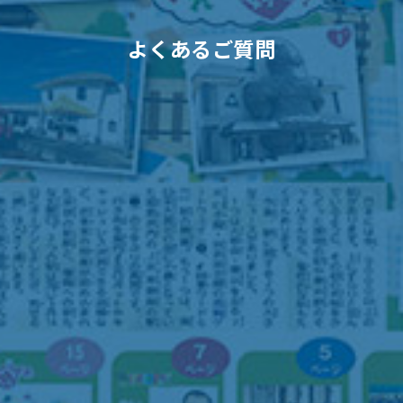
よくあるご質問