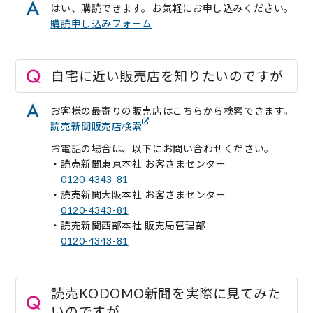
はい、購読できます。お気軽にお申し込みください。
購読申し込みフォーム
自宅に近い販売店を知りたいのですが
お客様の最寄りの販売店はこちらから検索できます。
読売新聞販売店検索
お電話の場合は、以下にお問い合わせください。
・読売新聞東京本社 お客さまセンター
0120-4343-81
・読売新聞大阪本社 お客さまセンター
0120-4343-81
・読売新聞西部本社 販売局管理部
0120-4343-81
読売KODOMO新聞を実際に見てみた
いのですが