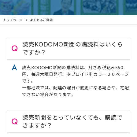
トップページ
よくあるご質問
読売KODOMO新聞の購読料はいくら
ですか？
読売KODOMO新聞の購読料は、月ぎめ税込み550
円、毎週木曜日発行、タブロイド判カラー２０ページ
です。
一部地域では、配達の曜日が変更になる場合や、宅配
できない場合があります。
読売新聞をとっていなくても、購読で
きますか？