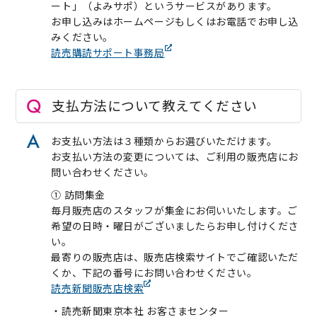
ート」（よみサポ）というサービスがあります。
お申し込みはホームページもしくはお電話でお申し込
みください。
読売購読サポート事務局
支払方法について教えてください
お支払い方法は３種類からお選びいただけます。
お支払い方法の変更については、ご利用の販売店にお
問い合わせください。
① 訪問集金
毎月販売店のスタッフが集金にお伺いいたします。ご
希望の日時・曜日がございましたらお申し付けくださ
い。
最寄りの販売店は、販売店検索サイトでご確認いただ
くか、下記の番号にお問い合わせください。
読売新聞販売店検索
・読売新聞東京本社 お客さまセンター