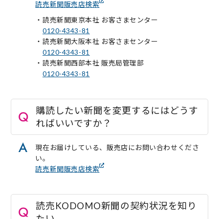
読売新聞販売店検索
・読売新聞東京本社 お客さまセンター
0120-4343-81
・読売新聞大阪本社 お客さまセンター
0120-4343-81
・読売新聞西部本社 販売局管理部
0120-4343-81
購読したい新聞を変更するにはどうす
ればいいですか？
現在お届けしている、販売店にお問い合わせくださ
い。
読売新聞販売店検索
読売KODOMO新聞の契約状況を知り
たい