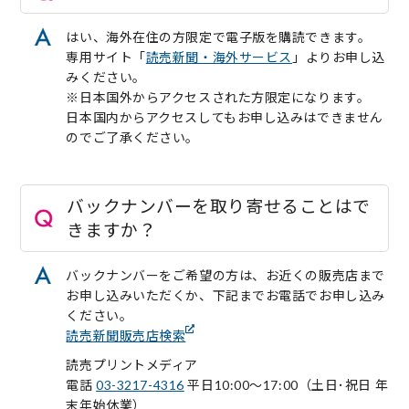
はい、海外在住の方限定で電子版を購読できます。
専用サイト「
読売新聞・海外サービス
」よりお申し込
みください。
※日本国外からアクセスされた方限定になります。
日本国内からアクセスしてもお申し込みはできません
のでご了承ください。
バックナンバーを取り寄せることはで
きますか？
バックナンバーをご希望の方は、お近くの販売店まで
お申し込みいただくか、下記までお電話でお申し込み
ください。
読売新聞販売店検索
読売プリントメディア
電話
03-3217-4316
平日10:00〜17:00（土日･祝日 年
末年始休業）