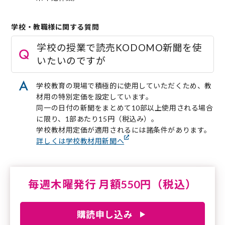
学校・教職様に関する質問
学校の授業で読売KODOMO新聞を使
いたいのですが
学校教育の現場で積極的に使用していただくため、教
材用の特別定価を設定しています。
同一の日付の新聞をまとめて10部以上使用される場合
に限り、1部あたり15円（税込み）。
学校教材用定価が適用されるには諸条件があります。
詳しくは学校教材用新聞へ
毎週木曜発行 月額550円（税込）
購読申し込み